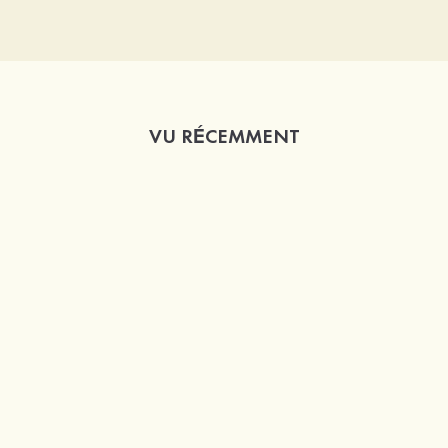
VU RÉCEMMENT