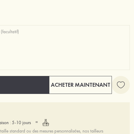
ACHETER MAINTENANT
=
raison : 5-10 jours
aille standard ou des mesures personnalisées, nos tailleurs