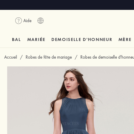
Aide
BAL
MARIÉE
DEMOISELLE D'HONNEUR
MÈRE
Accueil
/
Robes de fête de mariage
/
Robes de demoiselle d'honneu