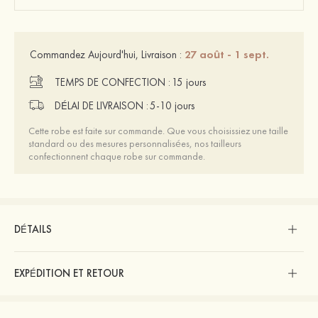
27 août - 1 sept.
Commandez Aujourd'hui, Livraison :
TEMPS DE CONFECTION :
15 jours
DÉLAI DE LIVRAISON :
5-10 jours
Cette robe est faite sur commande. Que vous choisissiez une taille
standard ou des mesures personnalisées, nos tailleurs
confectionnent chaque robe sur commande.
DÉTAILS
EXPÉDITION ET RETOUR