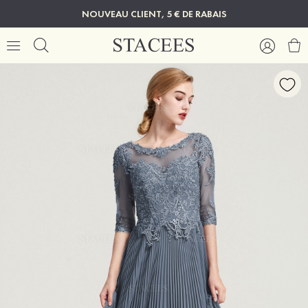
NOUVEAU CLIENT, 5 € DE RABAIS