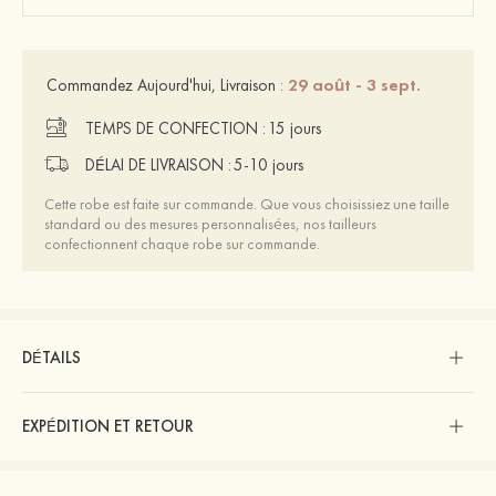
29 août - 3 sept.
Commandez Aujourd'hui, Livraison :
TEMPS DE CONFECTION :
15 jours
DÉLAI DE LIVRAISON :
5-10 jours
Cette robe est faite sur commande. Que vous choisissiez une taille
standard ou des mesures personnalisées, nos tailleurs
confectionnent chaque robe sur commande.
DÉTAILS
EXPÉDITION ET RETOUR