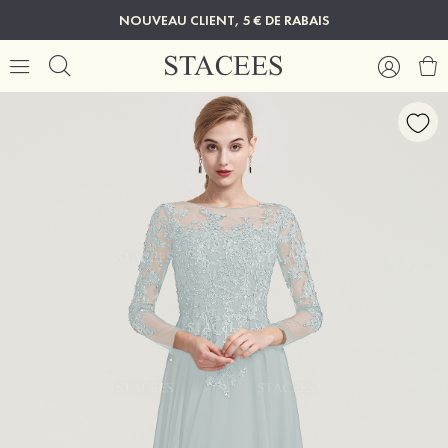
NOUVEAU CLIENT, 5 € DE RABAIS