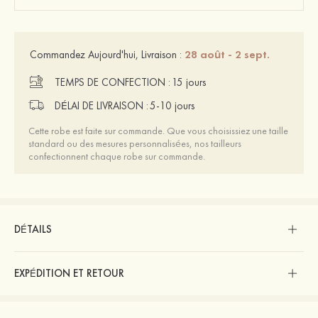
28 août - 2 sept.
Commandez Aujourd'hui, Livraison :
TEMPS DE CONFECTION :
15 jours
DÉLAI DE LIVRAISON :
5-10 jours
Cette robe est faite sur commande. Que vous choisissiez une taille
standard ou des mesures personnalisées, nos tailleurs
confectionnent chaque robe sur commande.
DÉTAILS
EXPÉDITION ET RETOUR