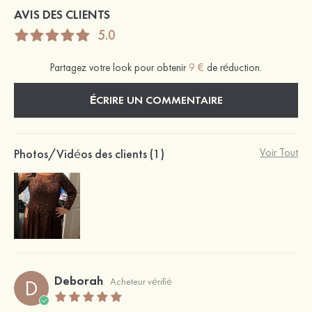
AVIS DES CLIENTS
5.0
Partagez votre look pour obtenir
9 €
de réduction.
ÉCRIRE UN COMMENTAIRE
Photos/Vidéos des clients (1)
Voir Tout
Deborah
D
Acheteur vérifié