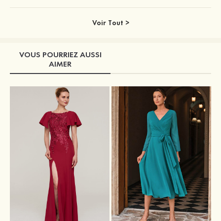
Voir Tout >
VOUS POURRIEZ AUSSI
AIMER