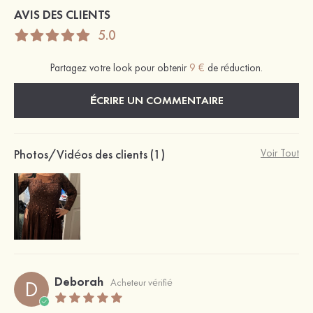
AVIS DES CLIENTS
5.0
Partagez votre look pour obtenir
9 €
de réduction.
ÉCRIRE UN COMMENTAIRE
Photos/Vidéos des clients (1)
Voir Tout
Deborah
D
Acheteur vérifié