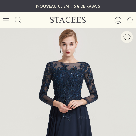
NOUVEAU CLIENT, 5 € DE RABAIS