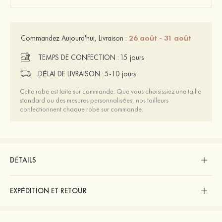
26 août - 31 août
Commandez Aujourd'hui, Livraison :
TEMPS DE CONFECTION :
15 jours
DÉLAI DE LIVRAISON :
5-10 jours
Cette robe est faite sur commande. Que vous choisissiez une taille
standard ou des mesures personnalisées, nos tailleurs
confectionnent chaque robe sur commande.
DÉTAILS
EXPÉDITION ET RETOUR