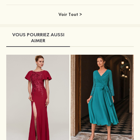
Voir Tout >
VOUS POURRIEZ AUSSI
AIMER