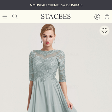
NOUVEAU CLIENT, 5 € DE RABAIS