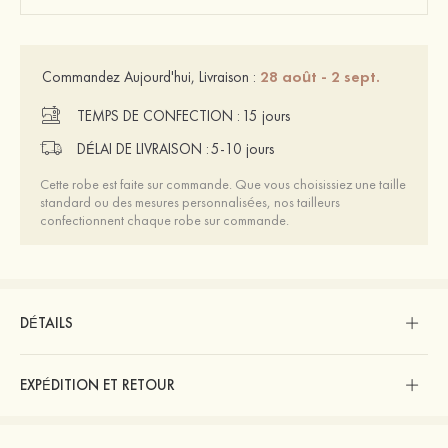
28 août - 2 sept.
Commandez Aujourd'hui, Livraison :
TEMPS DE CONFECTION :
15 jours
DÉLAI DE LIVRAISON :
5-10 jours
Cette robe est faite sur commande. Que vous choisissiez une taille
standard ou des mesures personnalisées, nos tailleurs
confectionnent chaque robe sur commande.
DÉTAILS
EXPÉDITION ET RETOUR