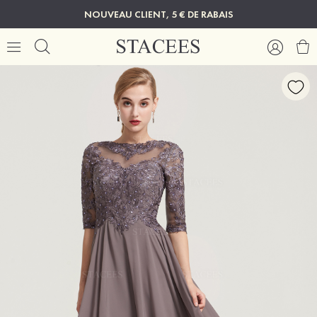
NOUVEAU CLIENT, 5 € DE RABAIS