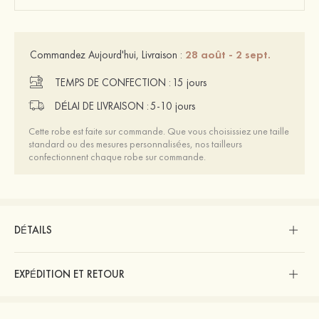
28 août - 2 sept.
Commandez Aujourd'hui, Livraison :
TEMPS DE CONFECTION :
15 jours
DÉLAI DE LIVRAISON :
5-10 jours
Cette robe est faite sur commande. Que vous choisissiez une taille
standard ou des mesures personnalisées, nos tailleurs
confectionnent chaque robe sur commande.
DÉTAILS
EXPÉDITION ET RETOUR