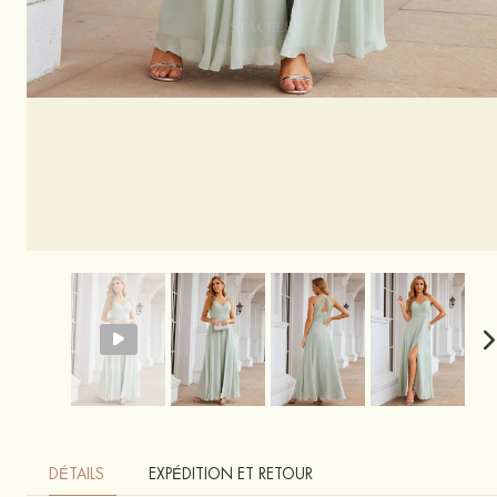
DÉTAILS
EXPÉDITION ET RETOUR