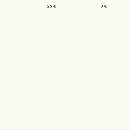
25 €
3 €