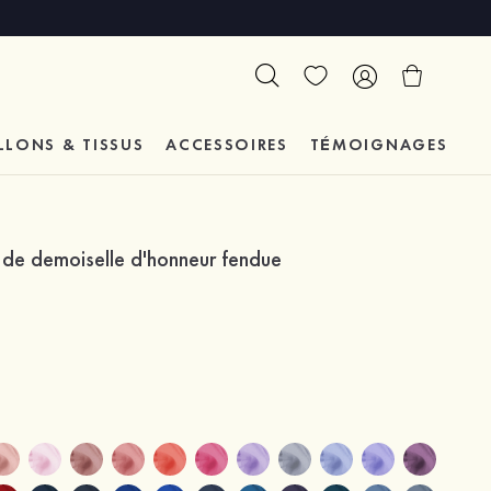
LLONS & TISSUS
ACCESSOIRES
TÉMOIGNAGES
 de demoiselle d'honneur fendue