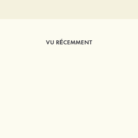
VU RÉCEMMENT