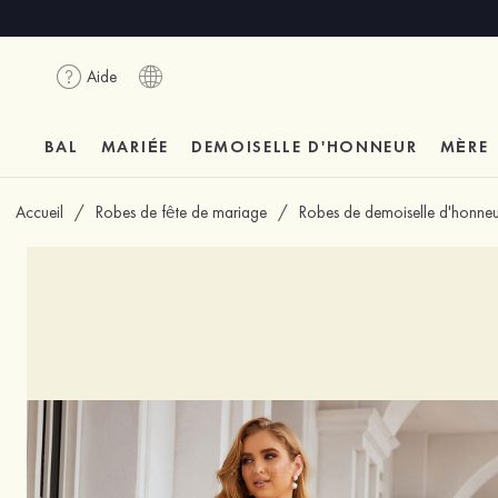
Aide
BAL
MARIÉE
DEMOISELLE D'HONNEUR
MÈRE
Accueil
/
Robes de fête de mariage
/
Robes de demoiselle d'honneu