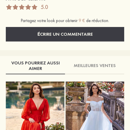
5.0
Partagez votre look pour obtenir
9 €
de réduction.
ÉCRIRE UN COMMENTAIRE
VOUS POURRIEZ AUSSI
MEILLEURES VENTES
AIMER