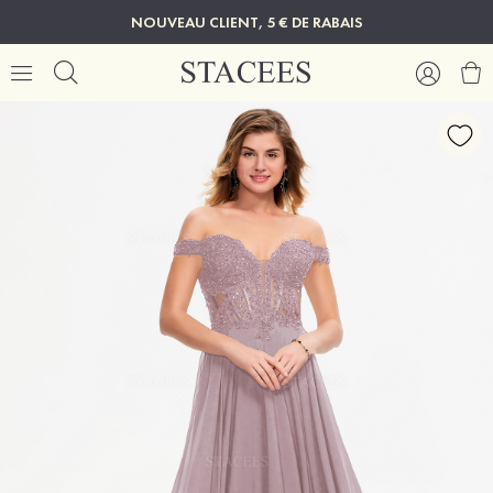
NOUVEAU CLIENT, 5 € DE RABAIS