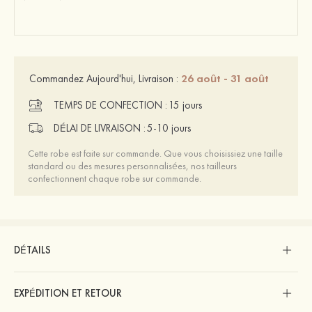
26 août - 31 août
Commandez Aujourd'hui, Livraison :
TEMPS DE CONFECTION :
15 jours
DÉLAI DE LIVRAISON :
5-10 jours
Cette robe est faite sur commande. Que vous choisissiez une taille
standard ou des mesures personnalisées, nos tailleurs
confectionnent chaque robe sur commande.
DÉTAILS
EXPÉDITION ET RETOUR