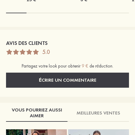
AVIS DES CLIENTS
5.0
Partagez votre look pour obtenir
9 €
de réduction.
ÉCRIRE UN COMMENTAIRE
VOUS POURRIEZ AUSSI
MEILLEURES VENTES
AIMER