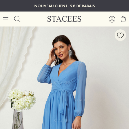
NOUVEAU CLIENT, 5 € DE RABAIS