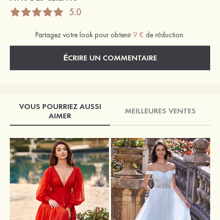
5.0
Partagez votre look pour obtenir
9 €
de réduction.
ÉCRIRE UN COMMENTAIRE
VOUS POURRIEZ AUSSI
MEILLEURES VENTES
AIMER