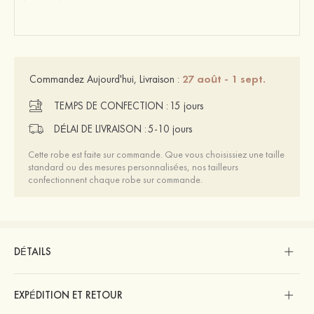
27 août - 1 sept.
Commandez Aujourd'hui, Livraison :
TEMPS DE CONFECTION :
15 jours
DÉLAI DE LIVRAISON :
5-10 jours
Cette robe est faite sur commande. Que vous choisissiez une taille
standard ou des mesures personnalisées, nos tailleurs
confectionnent chaque robe sur commande.
DÉTAILS
EXPÉDITION ET RETOUR