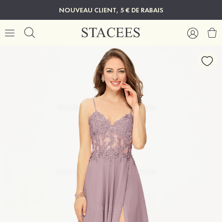
NOUVEAU CLIENT, 5 € DE RABAIS