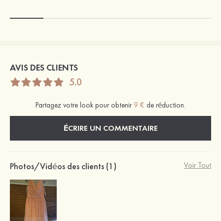
AVIS DES CLIENTS
5.0
Partagez votre look pour obtenir
9 €
de réduction.
ÉCRIRE UN COMMENTAIRE
Photos/Vidéos des clients (1)
Voir Tout