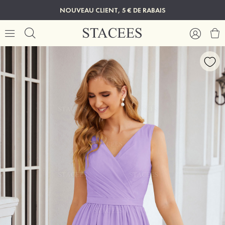
NOUVEAU CLIENT, 5 € DE RABAIS