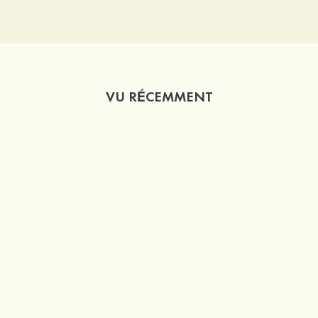
VU RÉCEMMENT