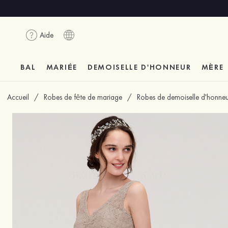
Aide
BAL
MARIÉE
DEMOISELLE D'HONNEUR
MÈRE
Accueil
/
Robes de fête de mariage
/
Robes de demoiselle d'honneu