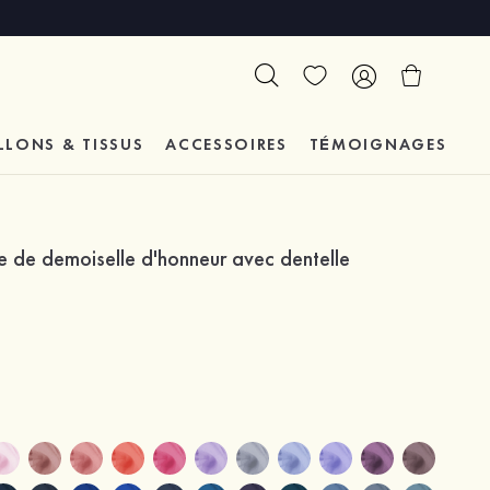
LLONS & TISSUS
ACCESSOIRES
TÉMOIGNAGES
e de demoiselle d'honneur avec dentelle