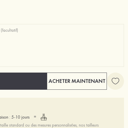
ACHETER MAINTENANT
=
raison : 5-10 jours
aille standard ou des mesures personnalisées, nos tailleurs