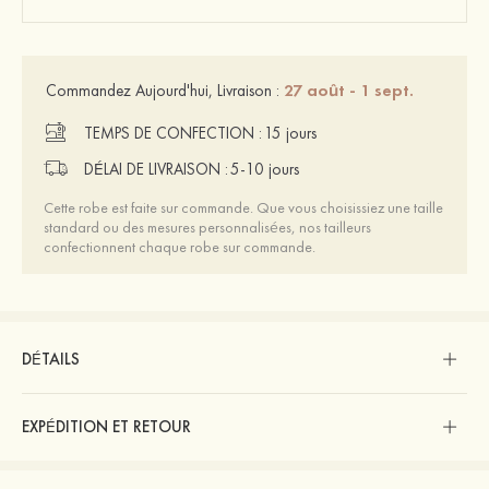
27 août - 1 sept.
Commandez Aujourd'hui, Livraison :
TEMPS DE CONFECTION :
15 jours
DÉLAI DE LIVRAISON :
5-10 jours
Cette robe est faite sur commande. Que vous choisissiez une taille
standard ou des mesures personnalisées, nos tailleurs
confectionnent chaque robe sur commande.
DÉTAILS
EXPÉDITION ET RETOUR