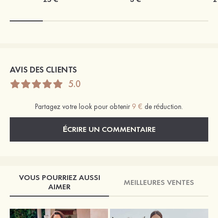
AVIS DES CLIENTS
5.0
Partagez votre look pour obtenir
9 €
de réduction.
ÉCRIRE UN COMMENTAIRE
VOUS POURRIEZ AUSSI
MEILLEURES VENTES
AIMER