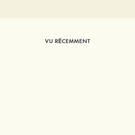
VU RÉCEMMENT