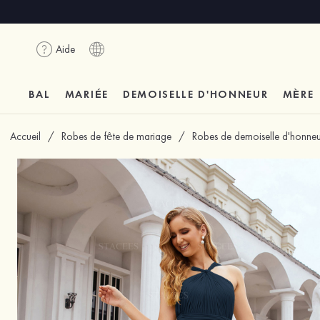
Aide
BAL
MARIÉE
DEMOISELLE D'HONNEUR
MÈRE
Accueil
/
Robes de fête de mariage
/
Robes de demoiselle d'honneu