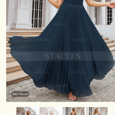
Bleu Marine