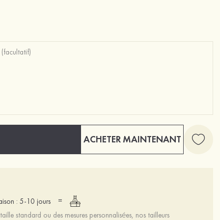
ACHETER MAINTENANT
=
raison : 5-10 jours
aille standard ou des mesures personnalisées, nos tailleurs