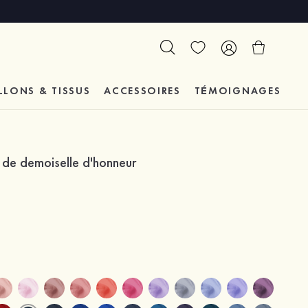
LLONS & TISSUS
ACCESSOIRES
TÉMOIGNAGES
 de demoiselle d'honneur