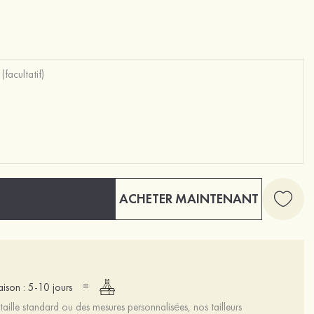
ACHETER MAINTENANT
=
raison : 5-10 jours
aille standard ou des mesures personnalisées, nos tailleurs