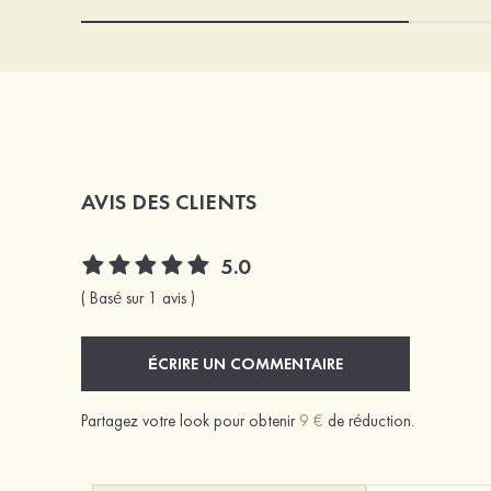
AVIS DES CLIENTS
5.0
( Basé sur 1 avis )
ÉCRIRE UN COMMENTAIRE
Partagez votre look pour obtenir
9 €
de réduction.