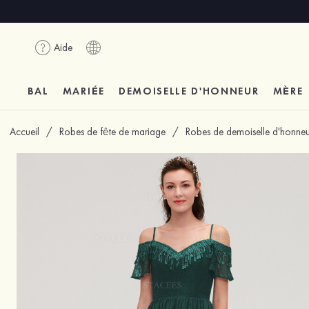
Aide
BAL
MARIÉE
DEMOISELLE D'HONNEUR
MÈRE
Accueil
/
Robes de fête de mariage
/
Robes de demoiselle d'honneu