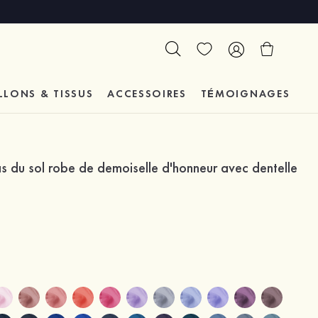
LLONS & TISSUS
ACCESSOIRES
TÉMOIGNAGES
 du sol robe de demoiselle d'honneur avec dentelle