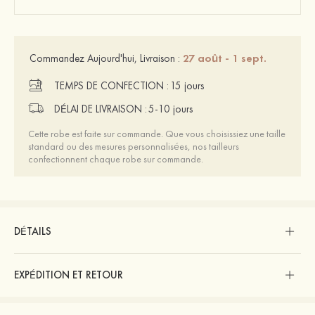
27 août - 1 sept.
Commandez Aujourd'hui, Livraison :
TEMPS DE CONFECTION :
15 jours
DÉLAI DE LIVRAISON :
5-10 jours
Cette robe est faite sur commande. Que vous choisissiez une taille
standard ou des mesures personnalisées, nos tailleurs
confectionnent chaque robe sur commande.
DÉTAILS
EXPÉDITION ET RETOUR