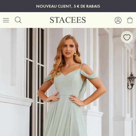
NOUVEAU CLIENT, 5 € DE RABAIS