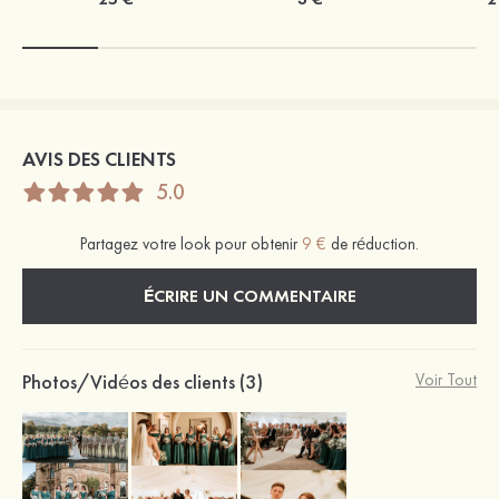
AVIS DES CLIENTS
5.0
Partagez votre look pour obtenir
9 €
de réduction.
ÉCRIRE UN COMMENTAIRE
Photos/Vidéos des clients (3)
Voir Tout