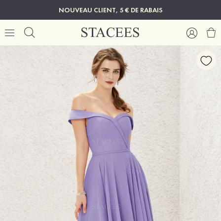
NOUVEAU CLIENT, 5 € DE RABAIS