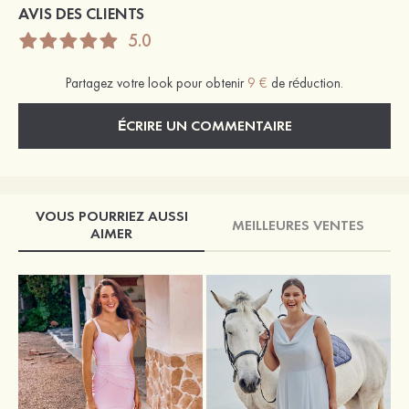
AVIS DES CLIENTS
5.0
Partagez votre look pour obtenir
9 €
de réduction.
ÉCRIRE UN COMMENTAIRE
VOUS POURRIEZ AUSSI
MEILLEURES VENTES
AIMER