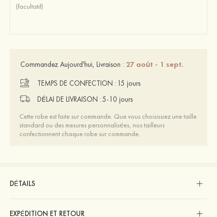
27 août - 1 sept.
Commandez Aujourd'hui, Livraison :
TEMPS DE CONFECTION :
15 jours
DÉLAI DE LIVRAISON :
5-10 jours
Cette robe est faite sur commande. Que vous choisissiez une taille
standard ou des mesures personnalisées, nos tailleurs
confectionnent chaque robe sur commande.
DÉTAILS
EXPÉDITION ET RETOUR