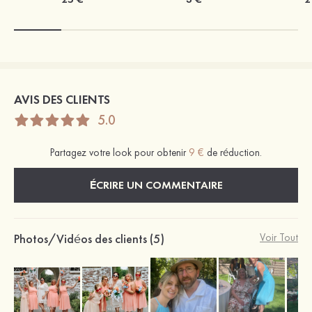
AVIS DES CLIENTS
5.0
Partagez votre look pour obtenir
9 €
de réduction.
ÉCRIRE UN COMMENTAIRE
Photos/Vidéos des clients (5)
Voir Tout