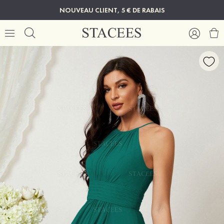
NOUVEAU CLIENT, 5 € DE RABAIS