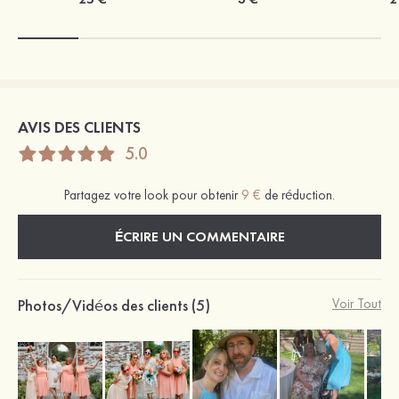
AVIS DES CLIENTS
5.0
Partagez votre look pour obtenir
9 €
de réduction.
ÉCRIRE UN COMMENTAIRE
Photos/Vidéos des clients (5)
Voir Tout