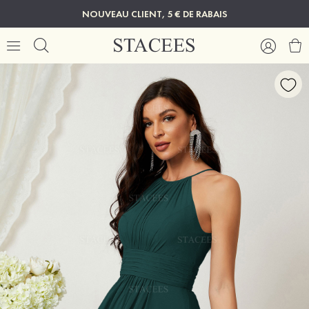
NOUVEAU CLIENT, 5 € DE RABAIS