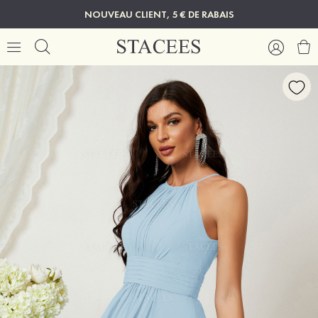
NOUVEAU CLIENT, 5 € DE RABAIS