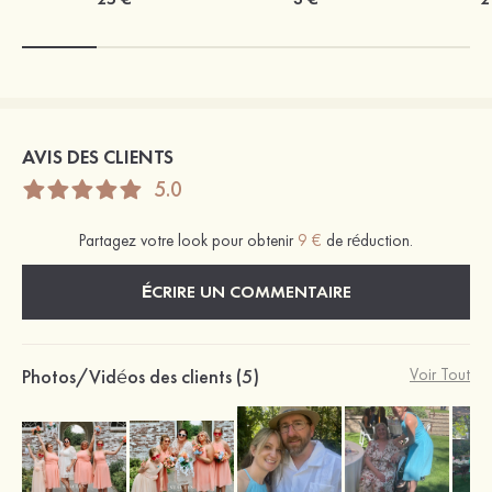
AVIS DES CLIENTS
5.0
Partagez votre look pour obtenir
9 €
de réduction.
ÉCRIRE UN COMMENTAIRE
Photos/Vidéos des clients (5)
Voir Tout