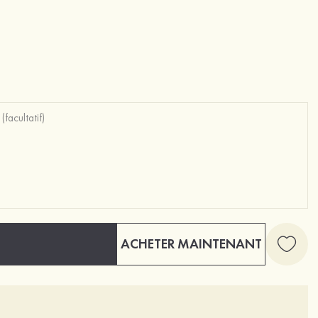
ACHETER MAINTENANT