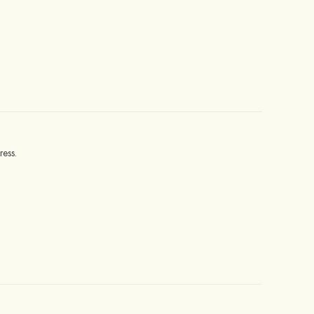
ress.