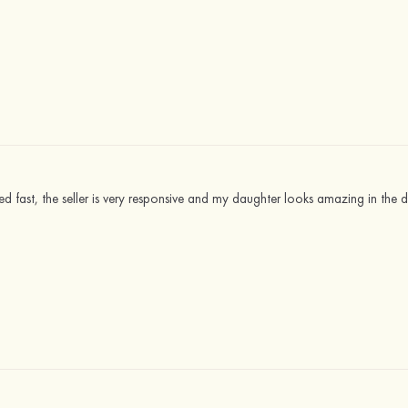
ved fast, the seller is very responsive and my daughter looks amazing in the d