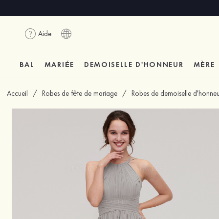
Aide
BAL
MARIÉE
DEMOISELLE D'HONNEUR
MÈRE
Accueil
/
Robes de fête de mariage
/
Robes de demoiselle d'honneu