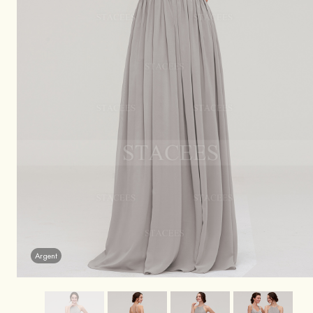
Argent