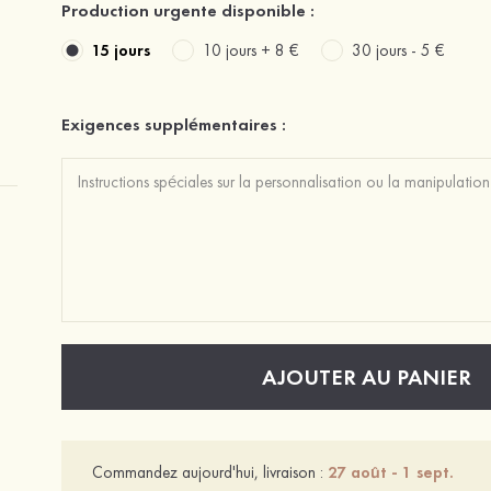
Production urgente disponible :
15 jours
10 jours +
8 €
30 jours -
5 €
Exigences supplémentaires :
AJOUTER AU PANIER
Commandez aujourd'hui, livraison :
27 août - 1 sept.