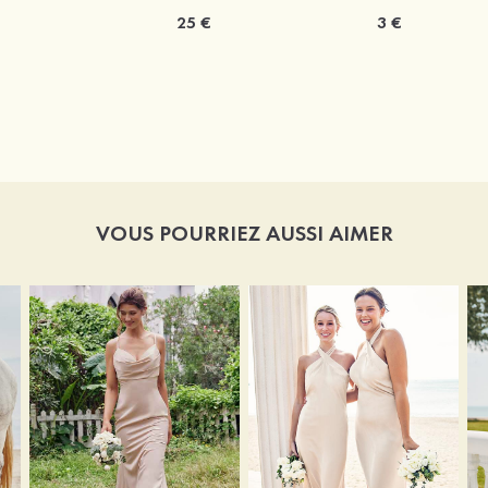
25 €
3 €
VOUS POURRIEZ AUSSI AIMER