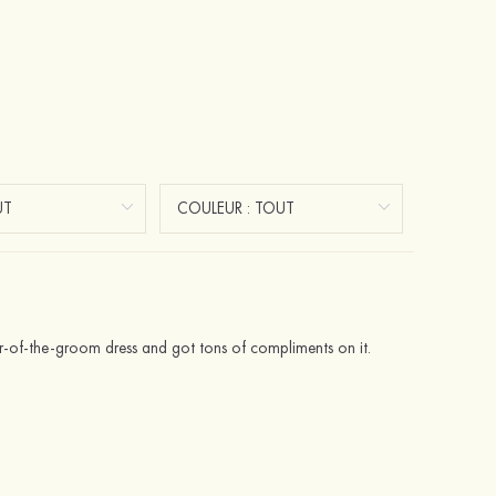
ther-of-the-groom dress and got tons of compliments on it.