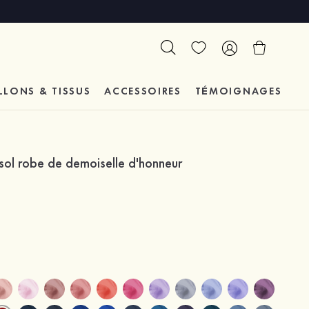
LLONS & TISSUS
ACCESSOIRES
TÉMOIGNAGES
 sol robe de demoiselle d'honneur