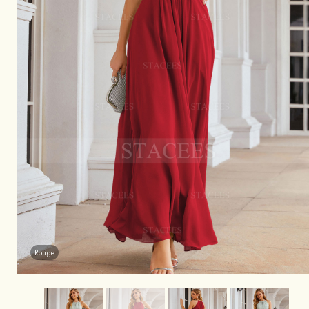
Rouge