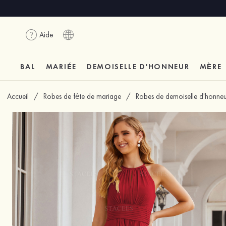
Aide
BAL
MARIÉE
DEMOISELLE D'HONNEUR
MÈRE
Accueil
/
Robes de fête de mariage
/
Robes de demoiselle d'honneu