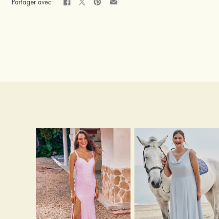
Partager avec: