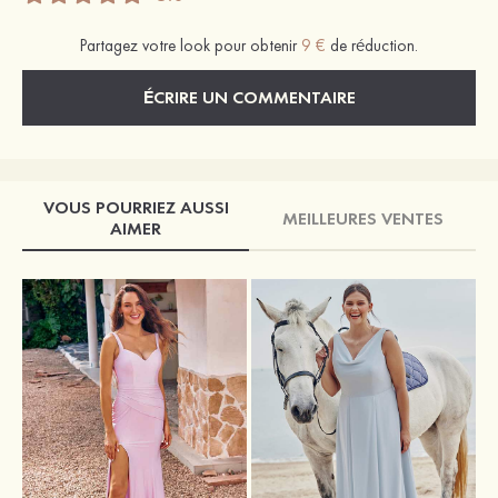
Partagez votre look pour obtenir
9 €
de réduction.
ÉCRIRE UN COMMENTAIRE
VOUS POURRIEZ AUSSI
MEILLEURES VENTES
AIMER