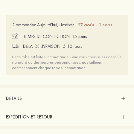
27 août - 1 sept.
Commandez Aujourd'hui, Livraison :
TEMPS DE CONFECTION :
15 jours
DÉLAI DE LIVRAISON :
5-10 jours
Cette robe est faite sur commande. Que vous choisissiez une taille
standard ou des mesures personnalisées, nos tailleurs
confectionnent chaque robe sur commande.
DÉTAILS
EXPÉDITION ET RETOUR