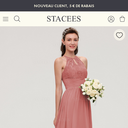
NOUVEAU CLIENT, 5 € DE RABAIS