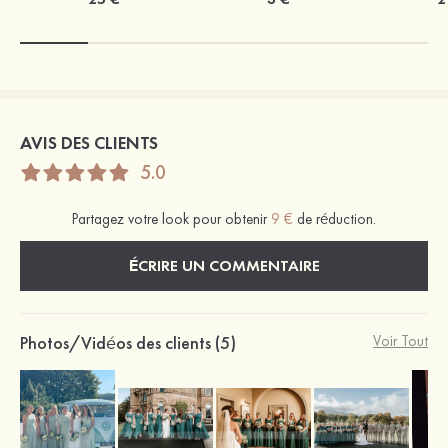
AVIS DES CLIENTS
5.0
Partagez votre look pour obtenir
9 €
de réduction.
ÉCRIRE UN COMMENTAIRE
Photos/Vidéos des clients (5)
Voir Tout