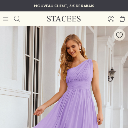
NOUVEAU CLIENT, 5 € DE RABAIS