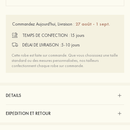
27 août - 1 sept.
Commandez Aujourd'hui, Livraison :
TEMPS DE CONFECTION :
15 jours
DÉLAI DE LIVRAISON :
5-10 jours
Cette robe est faite sur commande. Que vous choisissiez une taille
standard ou des mesures personnalisées, nos tailleurs
confectionnent chaque robe sur commande.
DÉTAILS
EXPÉDITION ET RETOUR