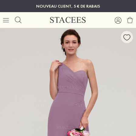
NOUVEAU CLIENT, 5 € DE RABAIS