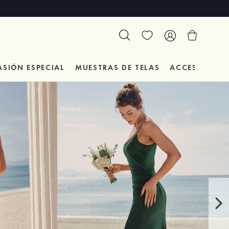
ASIÓN
ESPECIAL
MUESTRAS DE TELAS
ACCESORIOS 