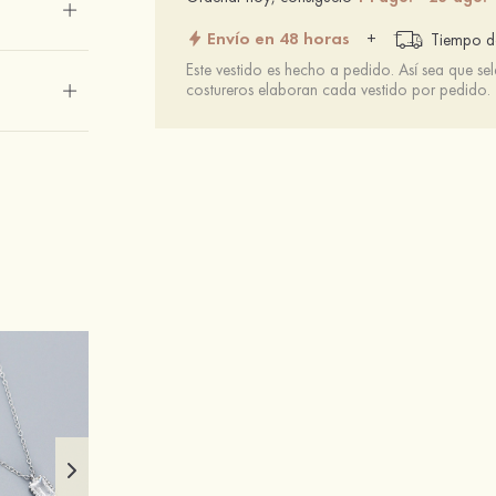
Envío en 48 horas
+
Tiempo de
Este vestido es hecho a pedido. Así sea que se
costureros elaboran cada vestido por pedido.