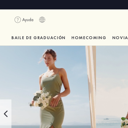
Ayuda
BAILE DE GRADUACIÓN
HOMECOMING
NOVI