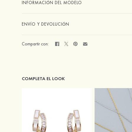
INFORMACIÓN DEL MODELO
ENVÍO Y DEVOLUCIÓN
Compartir con:
COMPLETA EL LOOK