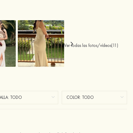
Ver todas las fotos/vídeos(11)