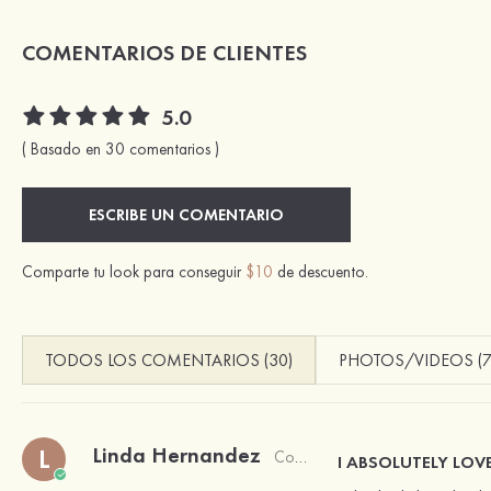
COMENTARIOS DE CLIENTES
5.0
( Basado en 30 comentarios )
ESCRIBE UN COMENTARIO
Comparte tu look para conseguir
$10
de descuento.
TODOS LOS COMENTARIOS (30)
PHOTOS/VIDEOS (7
Linda Hernandez
L
Comprador verificado
I ABSOLUTELY LOV