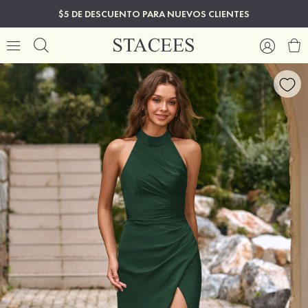
$5 DE DESCUENTO PARA NUEVOS CLIENTES