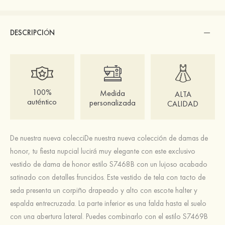
DESCRIPCIÓN
100%
Medida
ALTA
auténtico
personalizada
CALIDAD
De nuestra nueva colecciDe nuestra nueva colección de damas de
honor, tu fiesta nupcial lucirá muy elegante con este exclusivo
vestido de dama de honor estilo S7468B con un lujoso acabado
satinado con detalles fruncidos. Este vestido de tela con tacto de
seda presenta un corpiño drapeado y alto con escote halter y
espalda entrecruzada. La parte inferior es una falda hasta el suelo
con una abertura lateral. Puedes combinarlo con el estilo S7469B