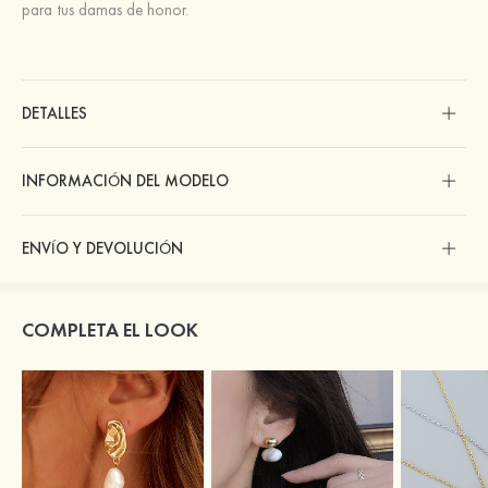
para tus damas de honor.
DETALLES
INFORMACIÓN DEL MODELO
ENVÍO Y DEVOLUCIÓN
COMPLETA EL LOOK