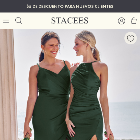
$5 DE DESCUENTO PARA NUEVOS CLIENTES