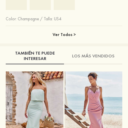
Color:
Champagne
/
Talla: US4
Ver Todos >
TAMBIÉN TE PUEDE
LOS MÁS VENDIDOS
INTERESAR