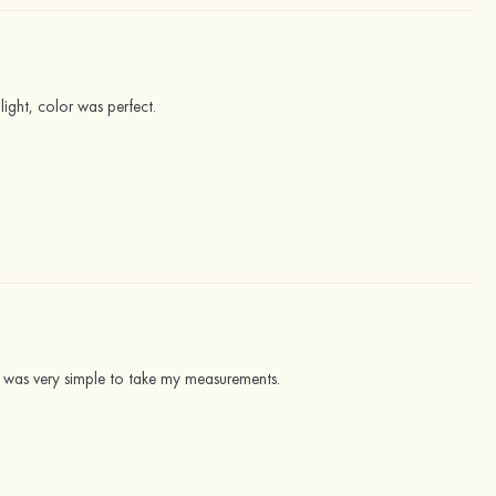
light, color was perfect.
It was very simple to take my measurements.