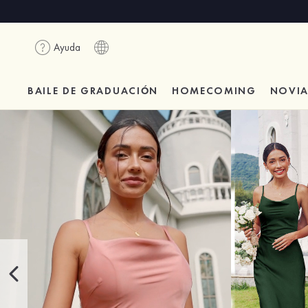
Ayuda
BAILE DE GRADUACIÓN
HOMECOMING
NOVI