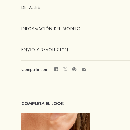
DETALLES
INFORMACIÓN DEL MODELO
ENVÍO Y DEVOLUCIÓN
Compartir con:
COMPLETA EL LOOK