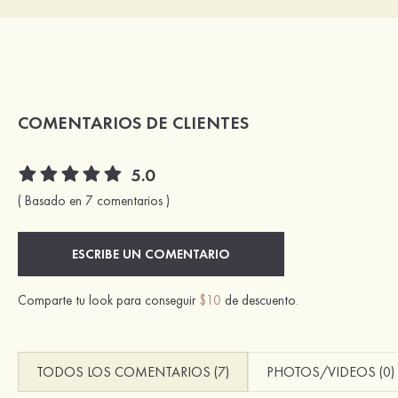
COMENTARIOS DE CLIENTES
5.0
( Basado en 7 comentarios )
ESCRIBE UN COMENTARIO
Comparte tu look para conseguir
$10
de descuento.
TODOS LOS COMENTARIOS (7)
PHOTOS/VIDEOS (0)