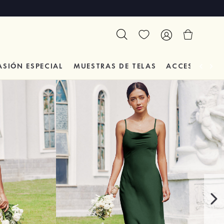
ASIÓN
ESPECIAL
MUESTRAS DE TELAS
ACCESORIOS 