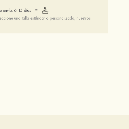
=
 envío: 6-15 días
leccione una talla estándar o personalizada, nuestros