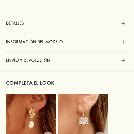
DETALLES
INFORMACIÓN DEL MODELO
ENVÍO Y DEVOLUCIÓN
COMPLETA EL LOOK