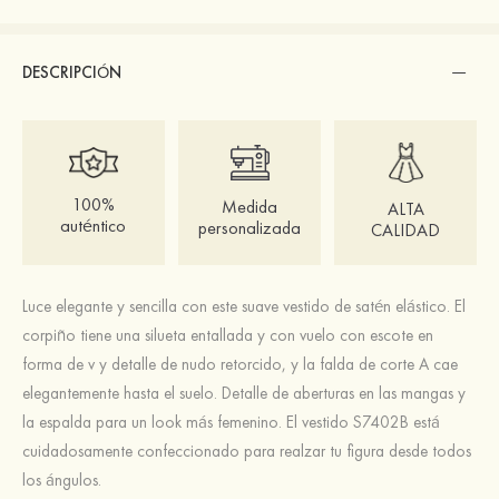
DESCRIPCIÓN
100%
Medida
ALTA
auténtico
personalizada
CALIDAD
Luce elegante y sencilla con este suave vestido de satén elástico. El
corpiño tiene una silueta entallada y con vuelo con escote en
forma de v y detalle de nudo retorcido, y la falda de corte A cae
elegantemente hasta el suelo. Detalle de aberturas en las mangas y
la espalda para un look más femenino. El vestido S7402B está
cuidadosamente confeccionado para realzar tu figura desde todos
los ángulos.