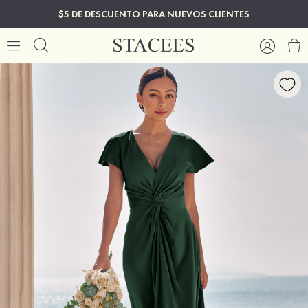
$5 DE DESCUENTO PARA NUEVOS CLIENTES