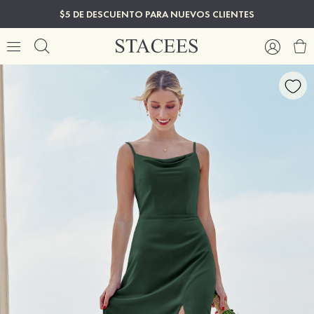
$5 DE DESCUENTO PARA NUEVOS CLIENTES