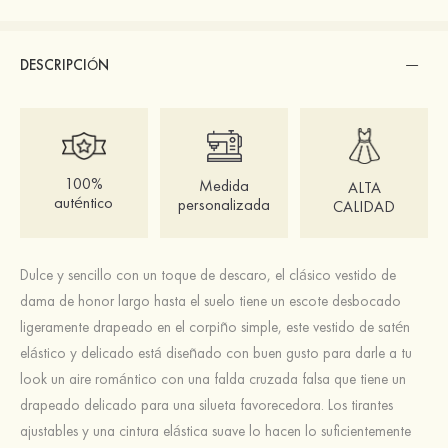
DESCRIPCIÓN
100%
Medida
ALTA
auténtico
personalizada
CALIDAD
Dulce y sencillo con un toque de descaro, el clásico vestido de
dama de honor largo hasta el suelo tiene un escote desbocado
ligeramente drapeado en el corpiño simple, este vestido de satén
elástico y delicado está diseñado con buen gusto para darle a tu
look un aire romántico con una falda cruzada falsa que tiene un
drapeado delicado para una silueta favorecedora. Los tirantes
ajustables y una cintura elástica suave lo hacen lo suficientemente