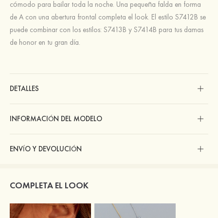
cómodo para bailar toda la noche. Una pequeña falda en forma
de A con una abertura frontal completa el look. El estilo S7412B se
puede combinar con los estilos: S7413B y S7414B para tus damas
de honor en tu gran día.
DETALLES
INFORMACIÓN DEL MODELO
ENVÍO Y DEVOLUCIÓN
COMPLETA EL LOOK