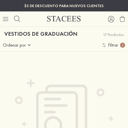
$5 DE DESCUENTO PARA NUEVOS CLIENTES
VESTIDOS DE GRADUACIÓN
17 Productos
Ordenar por
Filtrar
1