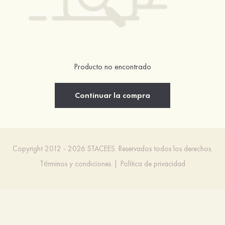
Producto no encontrado
Continuar la compra
Copyright 2012 - 2026 STACEES. Reservados todos los derechos.
Términos y condiciones
|
Política de privacidad