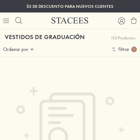
$5 DE DESCUENTO PARA NUEVOS CLIENTES
VESTIDOS DE GRADUACIÓN
110 Productos
Ordenar por
Filtrar
1