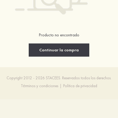
Producto no encontrado
Continuar la compra
Copyright 2012 - 2026 STACEES. Reservados todos los derechos.
Términos y condiciones
|
Política de privacidad