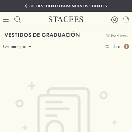
$5 DE DESCUENTO PARA NUEVOS CLIENTES
VESTIDOS DE GRADUACIÓN
50 Productos
Ordenar por
Filtrar
1