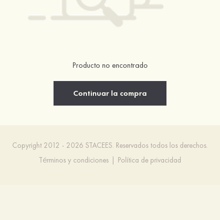
Producto no encontrado
Continuar la compra
Copyright 2012 - 2026 STACEES. Reservados todos los derechos.
Términos y condiciones
|
Política de privacidad