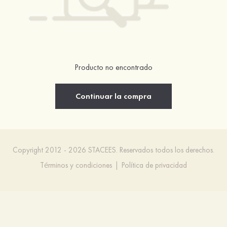
Producto no encontrado
Continuar la compra
Copyright 2012 - 2026 STACEES. Reservados todos los derechos.
Términos y condiciones
|
Política de privacidad