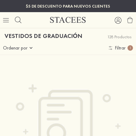
$5 DE DESCUENTO PARA NUEVOS CLIENTES
VESTIDOS DE GRADUACIÓN
128 Productos
Ordenar por
Filtrar
1