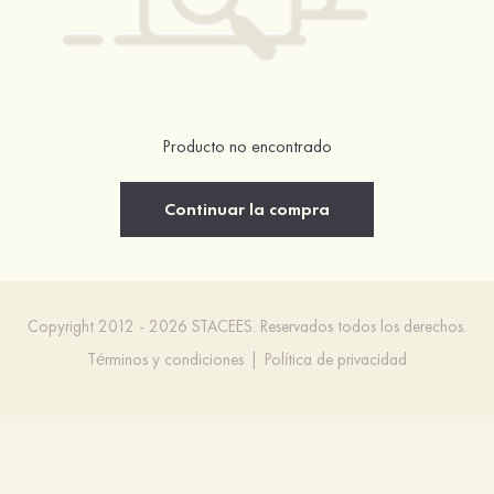
Producto no encontrado
Continuar la compra
Copyright 2012 - 2026 STACEES. Reservados todos los derechos.
Términos y condiciones
|
Política de privacidad