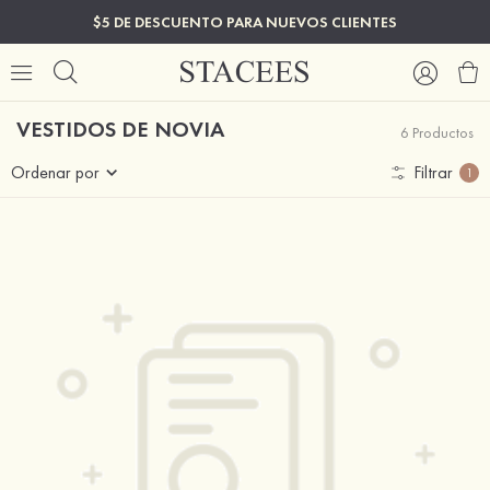
$5 DE DESCUENTO PARA NUEVOS CLIENTES
VESTIDOS DE NOVIA
6 Productos
Ordenar por
Filtrar
1