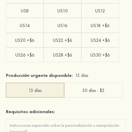
US8
US10
US12
US14
US16
US18 +$6
US20 +$6
US22 +$6
US24 +$6
US26 +$6
US28 +$6
US30 +$6
Producción urgente disponible:
15 días
15 días
30 días - $5
Requisitos adicionales: