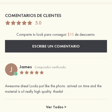
COMENTARIOS DE CLIENTES
5.0
Comparte tu look para conseguir
$10
de descuento.
ESCRIBE UN COMENTARIO
James
J
Comprador verificado
Awesome dress! Looks just like the photo. arrived on time and the
material is of really high quality. thanks!
Ver Todos >