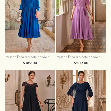
Vestido línea a escote bandeja gasa hasta la tibia vestido de madrina
Vestido línea a escote bandeja gasa hasta la tibia vestido de madrina
$189.00
$209.00