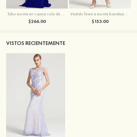
Tubo escote en v gasa cola de barrido vestido de madrina
Vestido línea a escote bandeja gasa hasta la tibia vestido de madrina
$266.00
$153.00
VISTOS RECIENTEMENTE