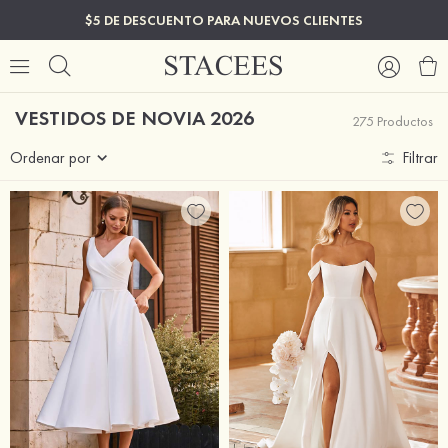
$5 DE DESCUENTO PARA NUEVOS CLIENTES
VESTIDOS DE NOVIA 2026
275 Productos
Ordenar por
Filtrar