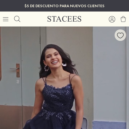
$5 DE DESCUENTO PARA NUEVOS CLIENTES