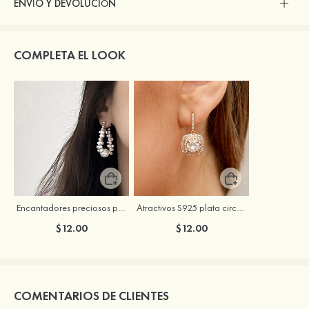
ENVÍO Y DEVOLUCIÓN
COMPLETA EL LOOK
Encantadores preciosos perla pendientes
Atractivos S925 plata circón pendientes
$12.00
$12.00
COMENTARIOS DE CLIENTES