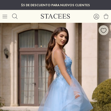
$5 DE DESCUENTO PARA NUEVOS CLIENTES