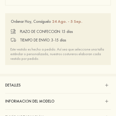
24 Ago. - 5 Sep.
Ordenar Hoy, Consíguelo
PLAZO DE CONFECCIÓN:
15 días
TIEMPO DE ENVÍO:
3-15 días
Este vestido es hecho a pedido. Así sea que seleccione una talla
estándar o personalizada, nuestros costureros elaboran cada
vestido por pedido.
DETALLES
INFORMACIÓN DEL MODELO