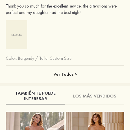
Thank you so much for the excellent service, the alterations were
perfect and my daughter had the best night!
Color:
Burgundy
/
Talla: Custom Size
Ver Todos >
TAMBIÉN TE PUEDE
LOS MÁS VENDIDOS
INTERESAR