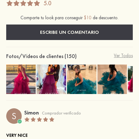
5.0
Comparte tu look para conseguir
$10
de descuento.
ESCRIBE UN COMENTARIO
Fotos/Vídeos de clientes (150)
Ver Todos
Simon
S
Comprador verificado
VERY NICE