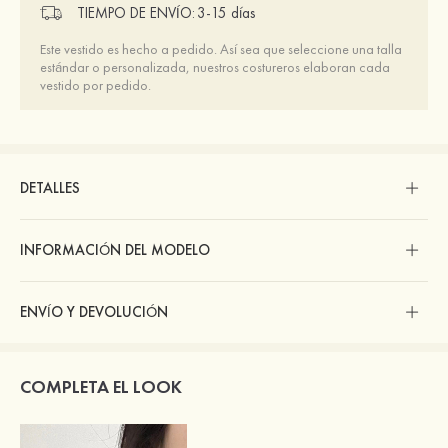
TIEMPO DE ENVÍO:
3-15 días
Este vestido es hecho a pedido. Así sea que seleccione una talla
estándar o personalizada, nuestros costureros elaboran cada
vestido por pedido.
DETALLES
INFORMACIÓN DEL MODELO
ENVÍO Y DEVOLUCIÓN
COMPLETA EL LOOK