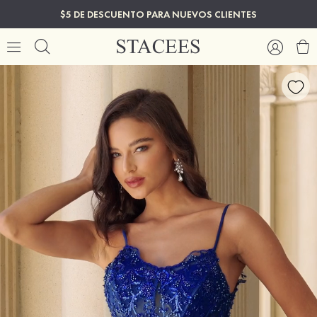
$5 DE DESCUENTO PARA NUEVOS CLIENTES