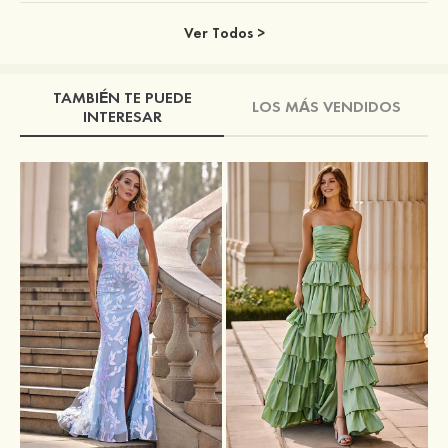
Ver Todos >
TAMBIÉN TE PUEDE
LOS MÁS VENDIDOS
INTERESAR