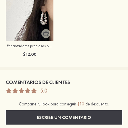
Encantadores preciosos perla pendientes
$12.00
COMENTARIOS DE CLIENTES
5.0
Comparte tu look para conseguir
$10
de descuento.
ESCRIBE UN COMENTARIO