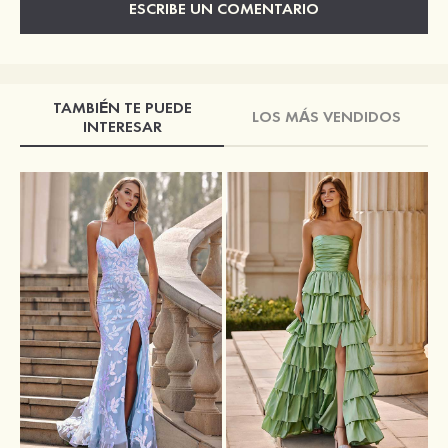
ESCRIBE UN COMENTARIO
TAMBIÉN TE PUEDE
LOS MÁS VENDIDOS
INTERESAR