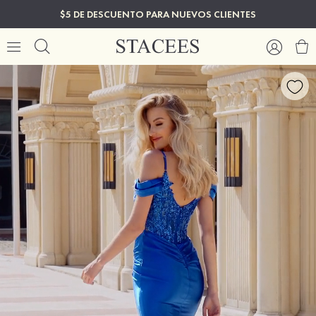
$5 DE DESCUENTO PARA NUEVOS CLIENTES