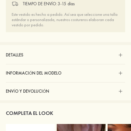
TIEMPO DE ENVÍO:
3-15 días
Este vestido es hecho a pedido. Así sea que seleccione una talla
estándar o personalizada, nuestros costureros elaboran cada
vestido por pedido.
DETALLES
INFORMACIÓN DEL MODELO
ENVÍO Y DEVOLUCIÓN
COMPLETA EL LOOK