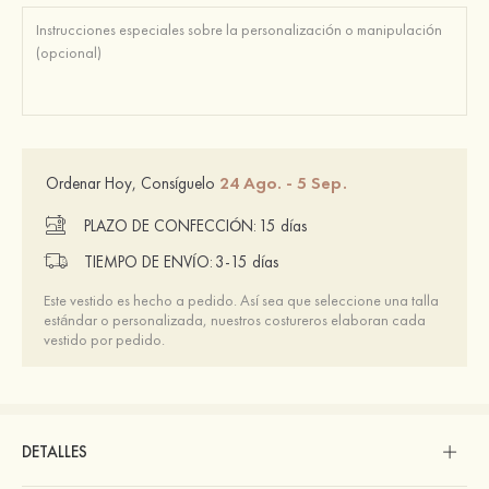
24 Ago. - 5 Sep.
Ordenar Hoy, Consíguelo
PLAZO DE CONFECCIÓN:
15 días
TIEMPO DE ENVÍO:
3-15 días
Este vestido es hecho a pedido. Así sea que seleccione una talla
estándar o personalizada, nuestros costureros elaboran cada
vestido por pedido.
DETALLES