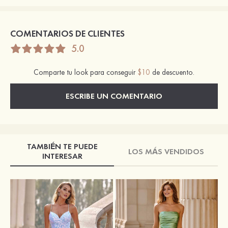
COMENTARIOS DE CLIENTES
5.0
Comparte tu look para conseguir
$10
de descuento.
ESCRIBE UN COMENTARIO
TAMBIÉN TE PUEDE
LOS MÁS VENDIDOS
INTERESAR