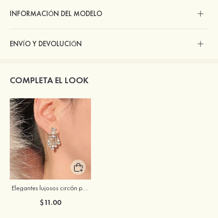
INFORMACIÓN DEL MODELO
ENVÍO Y DEVOLUCIÓN
COMPLETA EL LOOK
Elegantes lujosos circón pendientes
$11.00