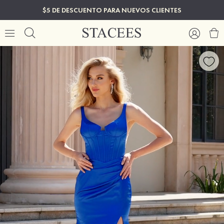
$5 DE DESCUENTO PARA NUEVOS CLIENTES