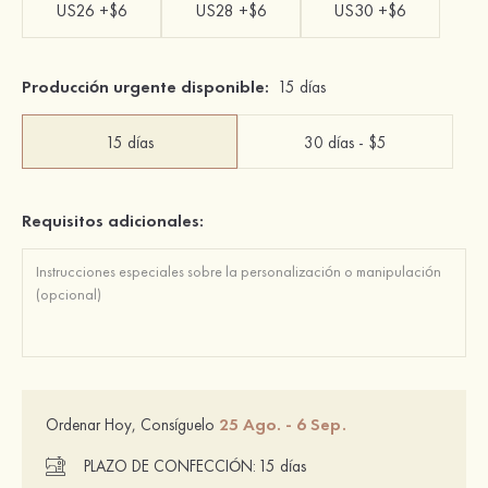
US26 +$6
US28 +$6
US30 +$6
Producción urgente disponible:
15 días
15 días
30 días - $5
Requisitos adicionales:
25 Ago. - 6 Sep.
Ordenar Hoy, Consíguelo
PLAZO DE CONFECCIÓN:
15 días