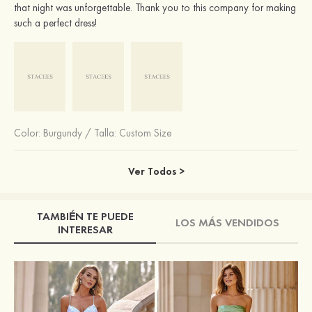
that night was unforgettable. Thank you to this company for making
such a perfect dress!
Color:
Burgundy
/
Talla: Custom Size
Ver Todos >
TAMBIÉN TE PUEDE
LOS MÁS VENDIDOS
INTERESAR