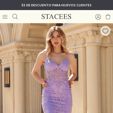
$5 DE DESCUENTO PARA NUEVOS CLIENTES