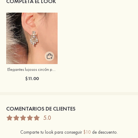
COMPLETA EL LOOK
Elegantes lujosos circón pendientes
$11.00
COMENTARIOS DE CLIENTES
5.0
Comparte tu look para conseguir
$10
de descuento.