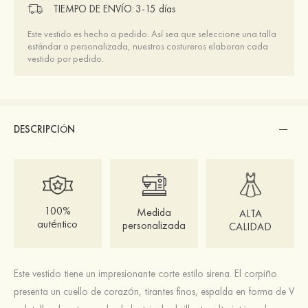
TIEMPO DE ENVÍO:
3-15 días
Este vestido es hecho a pedido. Así sea que seleccione una talla
estándar o personalizada, nuestros costureros elaboran cada
vestido por pedido.
DESCRIPCIÓN
100%
Medida
ALTA
auténtico
personalizada
CALIDAD
Este vestido tiene un impresionante corte estilo sirena. El corpiño
presenta un cuello de corazón, tirantes finos, espalda en forma de V