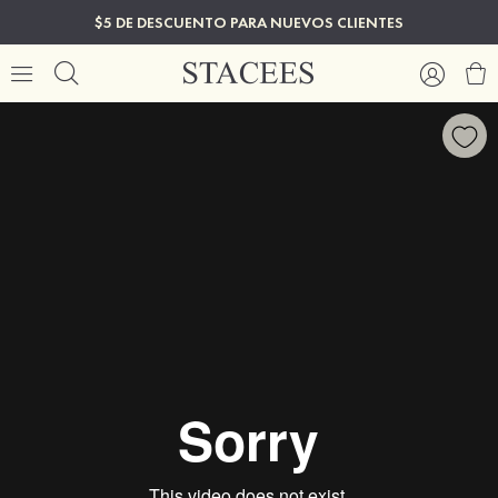
$5 DE DESCUENTO PARA NUEVOS CLIENTES