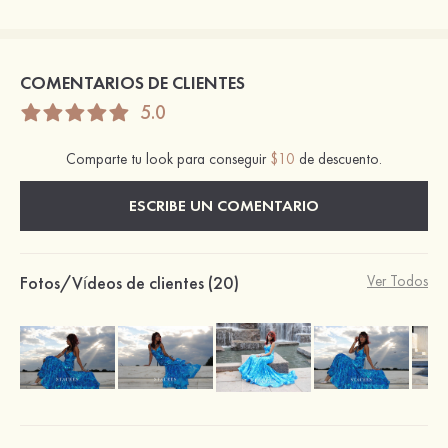
COMENTARIOS DE CLIENTES
5.0
Comparte tu look para conseguir
$10
de descuento.
ESCRIBE UN COMENTARIO
Fotos/Vídeos de clientes (20)
Ver Todos