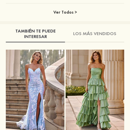
Ver Todos >
TAMBIÉN TE PUEDE
LOS MÁS VENDIDOS
INTERESAR