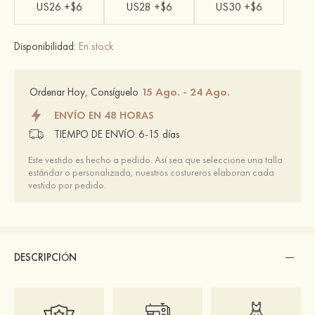
US26 +$6
US28 +$6
US30 +$6
Disponibilidad:
En stock
15 Ago. - 24 Ago.
Ordenar Hoy, Consíguelo
ENVÍO EN 48 HORAS
TIEMPO DE ENVÍO:
6-15 días
Este vestido es hecho a pedido. Así sea que seleccione una talla
estándar o personalizada, nuestros costureros elaboran cada
vestido por pedido.
DESCRIPCIÓN