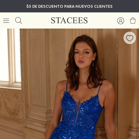
$5 DE DESCUENTO PARA NUEVOS CLIENTES