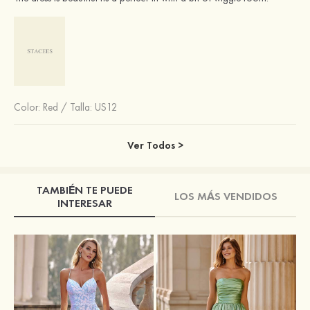
Color:
Red
/
Talla: US12
Ver Todos >
TAMBIÉN TE PUEDE
LOS MÁS VENDIDOS
INTERESAR