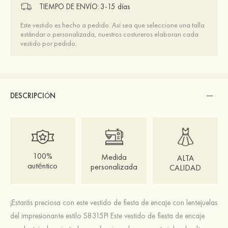
TIEMPO DE ENVÍO:
3-15 días
Este vestido es hecho a pedido. Así sea que seleccione una talla
estándar o personalizada, nuestros costureros elaboran cada
vestido por pedido.
DESCRIPCIÓN
100%
Medida
ALTA
auténtico
personalizada
CALIDAD
¡Estarás preciosa con este vestido de fiesta de encaje con lentejuelas
del impresionante estilo S8315P! Este vestido de fiesta de encaje