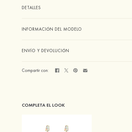
DETALLES
INFORMACIÓN DEL MODELO
ENVÍO Y DEVOLUCIÓN
Compartir con:
COMPLETA EL LOOK