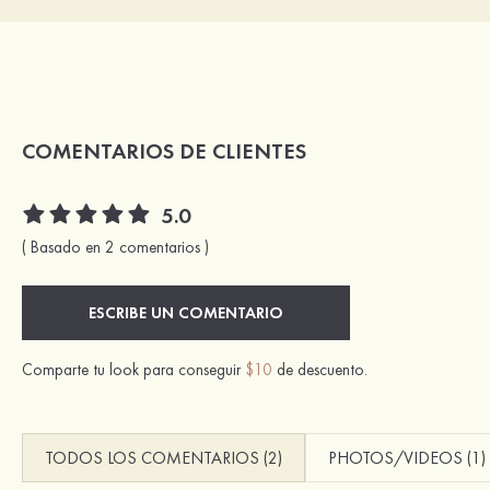
COMENTARIOS DE CLIENTES
5.0
( Basado en 2 comentarios )
ESCRIBE UN COMENTARIO
Comparte tu look para conseguir
$10
de descuento.
TODOS LOS COMENTARIOS (2)
PHOTOS/VIDEOS (1)