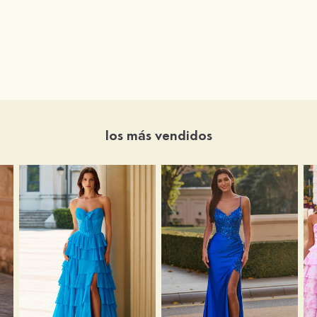
los más vendidos