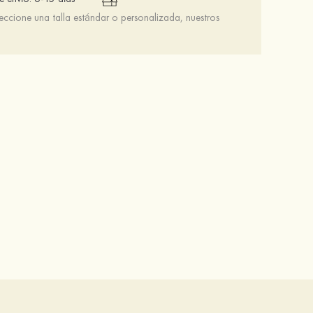
leccione una talla estándar o personalizada, nuestros