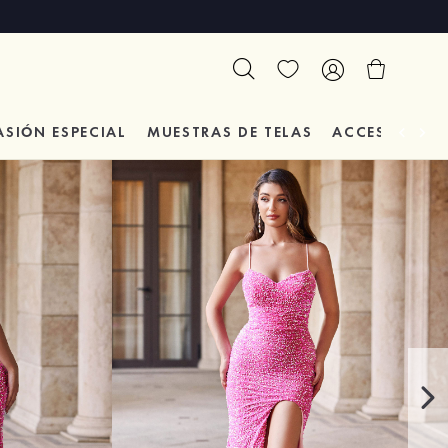
ASIÓN
ESPECIAL
MUESTRAS DE TELAS
ACCESORIOS 