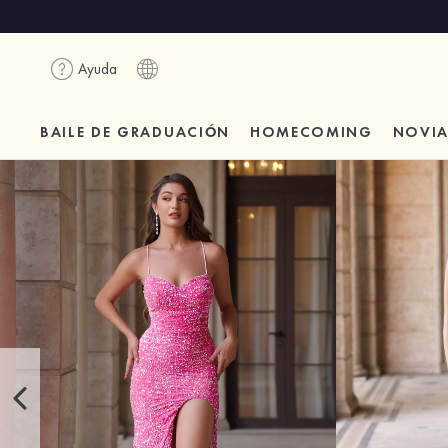
Ayuda
BAILE DE GRADUACIÓN
HOMECOMING
NOVI