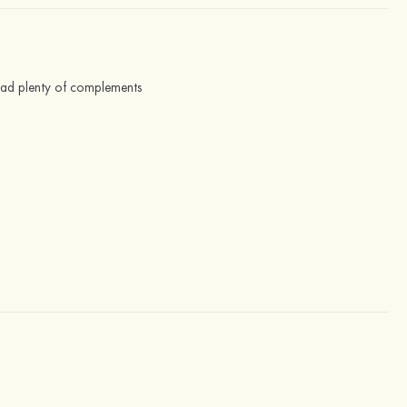
 had plenty of complements