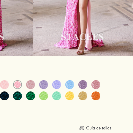
Guía de tallas