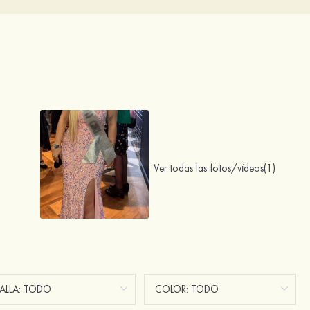
Ver todas las fotos/vídeos(1)